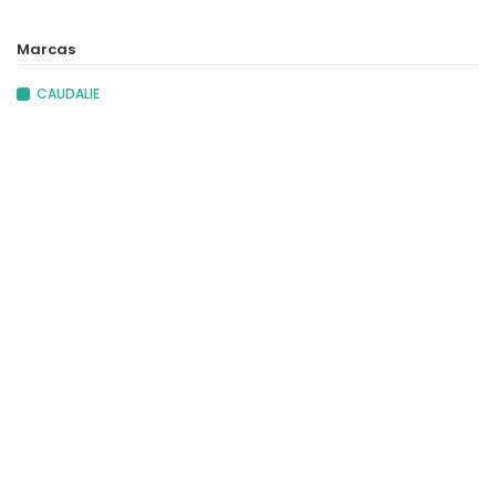
Marcas
CAUDALIE