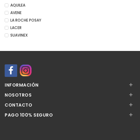
AQUILEA
AVENE
LA ROCHE POSAY
LACER
SUAVINEX
+
INFORMACIÓN
+
NOSOTROS
+
CONTACTO
+
PAGO 100% SEGURO