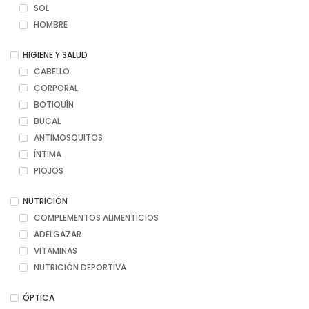
SOL
HOMBRE
HIGIENE Y SALUD
CABELLO
CORPORAL
BOTIQUÍN
BUCAL
ANTIMOSQUITOS
ÍNTIMA
PIOJOS
NUTRICIÓN
COMPLEMENTOS ALIMENTICIOS
ADELGAZAR
VITAMINAS
NUTRICIÓN DEPORTIVA
ÓPTICA