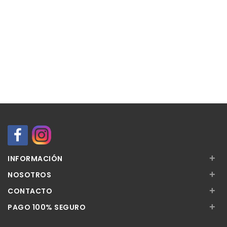
+
INFORMACIÓN
+
NOSOTROS
+
CONTACTO
+
PAGO 100% SEGURO