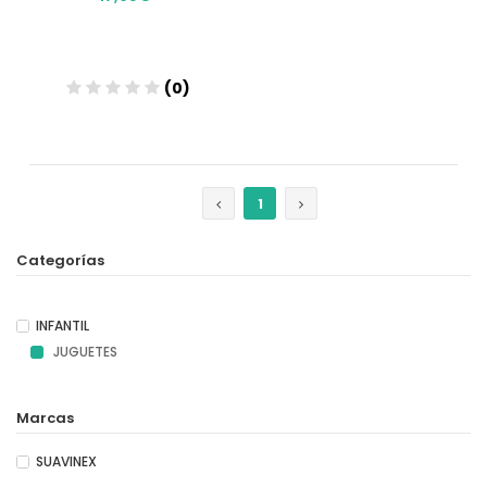
(0)
Añadir
1
Categorías
INFANTIL
JUGUETES
Marcas
SUAVINEX