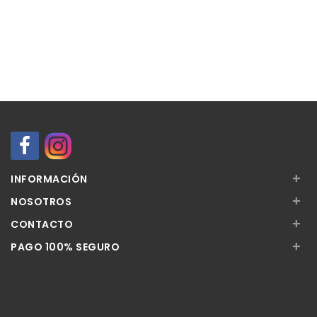
+
INFORMACIÓN
+
NOSOTROS
+
CONTACTO
+
PAGO 100% SEGURO