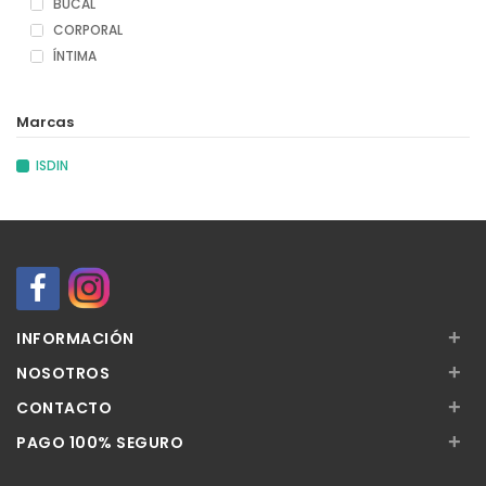
BUCAL
CORPORAL
ÍNTIMA
Marcas
ISDIN
+
INFORMACIÓN
+
NOSOTROS
+
CONTACTO
+
PAGO 100% SEGURO