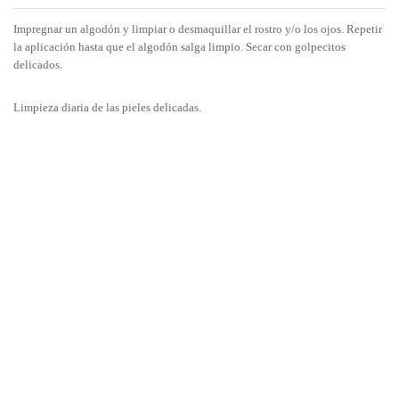
Impregnar un algodón y limpiar o desmaquillar el rostro y/o los ojos. Repetir
la aplicación hasta que el algodón salga limpio. Secar con golpecitos
delicados.
Limpieza diaria de las pieles delicadas.