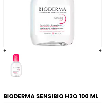
BIODERMA SENSIBIO H2O 100 ML