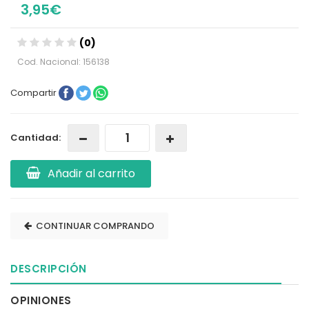
3,95€
(0)
Cod. Nacional: 156138
Compartir
Cantidad:
Añadir al carrito
CONTINUAR COMPRANDO
DESCRIPCIÓN
OPINIONES