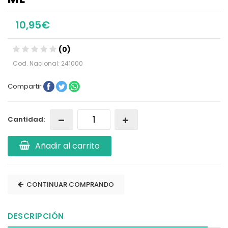
10,95€
(0)
Cod. Nacional: 241000
Compartir
Cantidad:
Añadir al carrito
CONTINUAR COMPRANDO
DESCRIPCIÓN