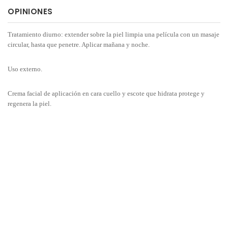
OPINIONES
Tratamiento diurno: extender sobre la piel limpia una película con un masaje
circular, hasta que penetre. Aplicar mañana y noche.
Uso externo.
Crema facial de aplicación en cara cuello y escote que hidrata protege y
regenera la piel.