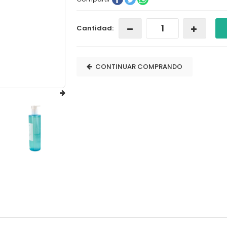
Cantidad:
CONTINUAR COMPRANDO