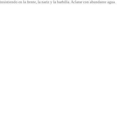
sistiendo en la frente, la nariz y la barbilla. Aclarar con abundante agua.