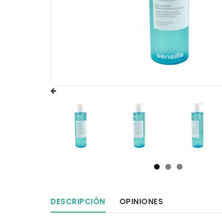
DESCRIPCIÓN
OPINIONES