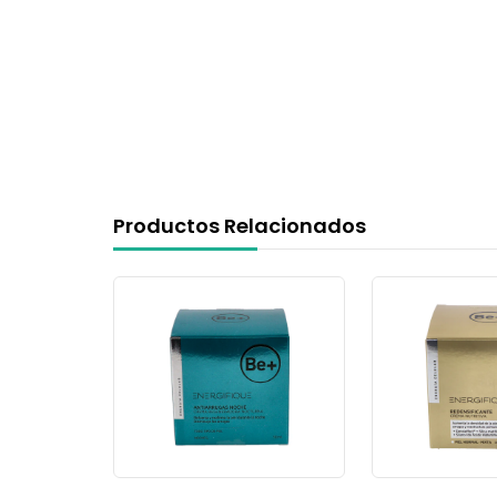
Productos Relacionados