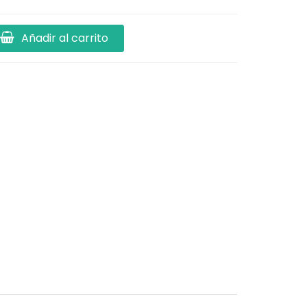
Añadir al carrito