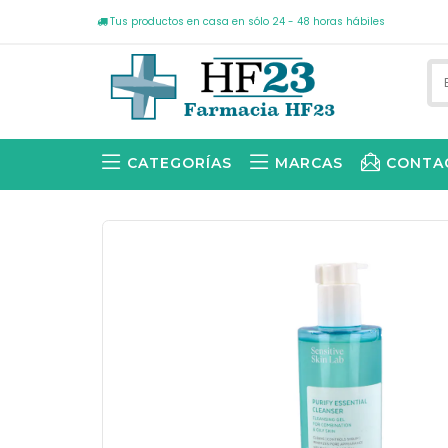
Tus productos en casa en sólo 24 - 48 horas hábiles
CATEGORÍAS
MARCAS
CONTA