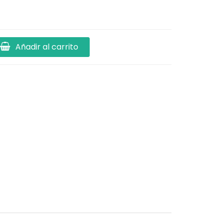
Añadir al carrito