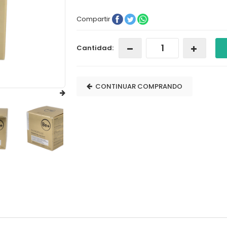
Compartir
Cantidad:
CONTINUAR COMPRANDO