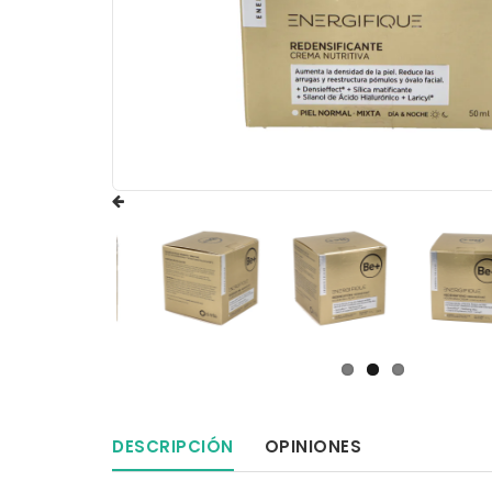
DESCRIPCIÓN
OPINIONES