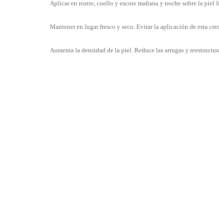
Aplicar en rostro, cuello y escote mañana y noche sobre la piel l
Mantener en lugar fresco y seco. Evitar la aplicación de esta cre
Aumenta la densidad de la piel. Reduce las arrugas y reestructur