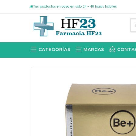
Tus productos en casa en sólo 24 - 48 horas hábiles
CATEGORÍAS
MARCAS
CONTA