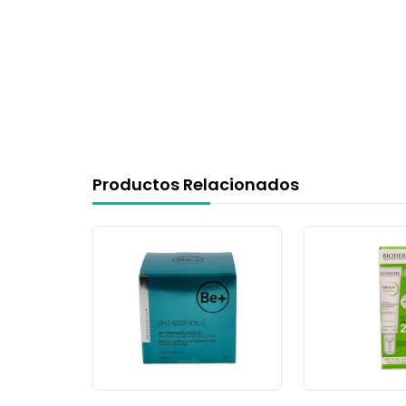
Productos Relacionados